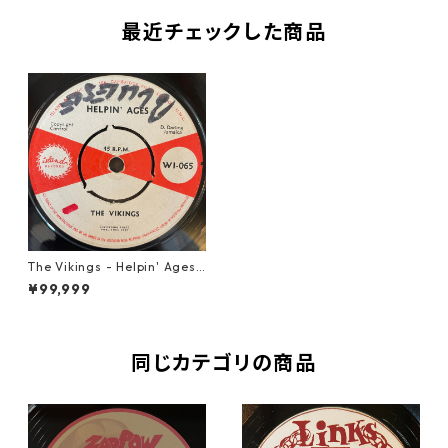
最近チェックした商品
The Vikings - Helpin' Ages
【7-22005】
¥99,999
同じカテゴリの商品