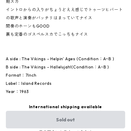
期スカ
イントロからの入りがちょうどええ感じでトゥーツヒバート
の歌声と演奏がバッチリはまっていてナイス
間奏のホーンもGOOD
裏も定番のゴスペルスカでこっちもナイス
A side : The Vikings - Helpin' Ages (Condition：A~B )
B side : The Vikings - Hallelujah!(Condition：A~B )
Format：7Inch
Label：Island Records
Year：1963
International shipping available
Sold out