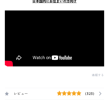
日本国内にお住まいの方向け
通報する
レビュー
(323)