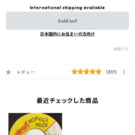
International shipping available
Sold out
日本国内にお住まいの方向け
通報する
レビュー
(317)
最近チェックした商品