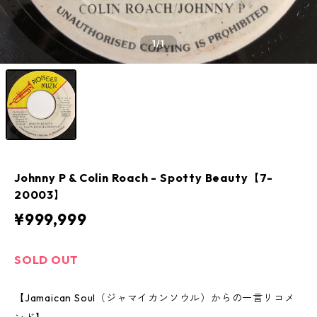
1
/1
Johnny P & Colin Roach - Spotty Beauty【7-
20003】
¥999,999
SOLD OUT
【Jamaican Soul（ジャマイカンソウル）からの一言リコメ