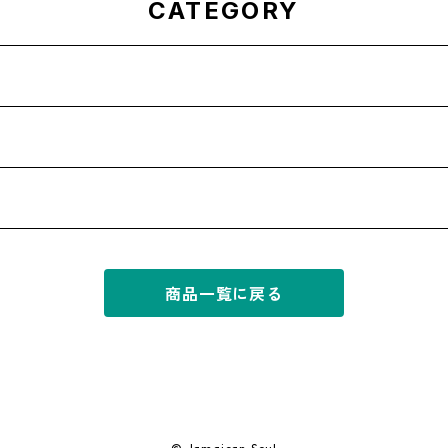
CATEGORY
商品一覧に戻る