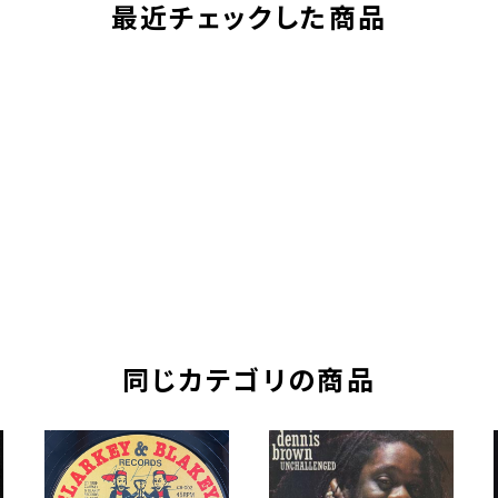
最近チェックした商品
同じカテゴリの商品