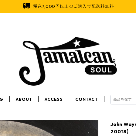
税込7,000円以上のご購入で配送料無料
OG
ABOUT
ACCESS
CONTACT
John Wa
20018】