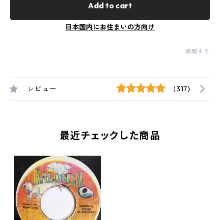
Add to cart
日本国内にお住まいの方向け
通報する
レビュー
(317)
最近チェックした商品