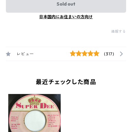
Sold out
日本国内にお住まいの方向け
通報する
レビュー
(317)
最近チェックした商品