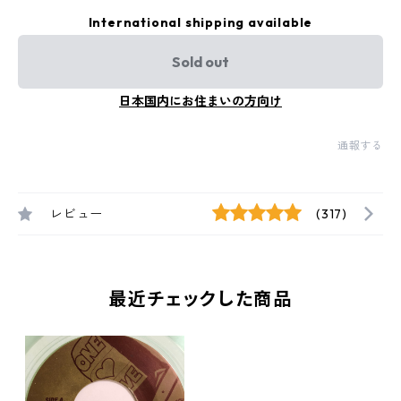
International shipping available
Sold out
日本国内にお住まいの方向け
通報する
レビュー
(317)
最近チェックした商品