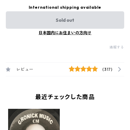
International shipping available
Sold out
日本国内にお住まいの方向け
通報する
レビュー
(317)
最近チェックした商品