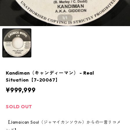
1
/1
Kandiman（キャンディーマン） - Real
Situation【7-20067】
¥999,999
SOLD OUT
【Jamaican Soul（ジャマイカンソウル）からの一言リコメ