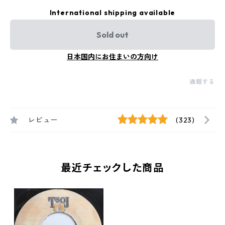
International shipping available
Sold out
日本国内にお住まいの方向け
通報する
レビュー
(323)
最近チェックした商品