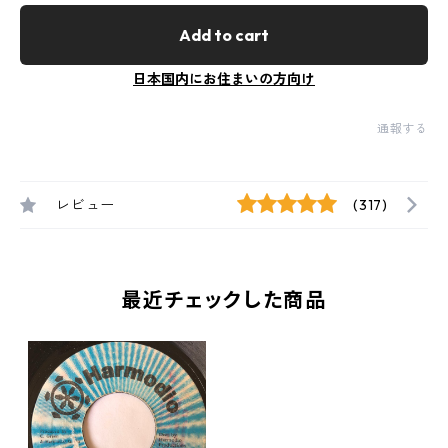
Add to cart
日本国内にお住まいの方向け
通報する
レビュー
(317)
最近チェックした商品