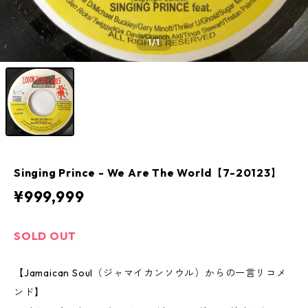
1
/1
Singing Prince - We Are The World【7-20123】
¥999,999
SOLD OUT
【Jamaican Soul（ジャマイカンソウル）からの一言リコメ
ンド】