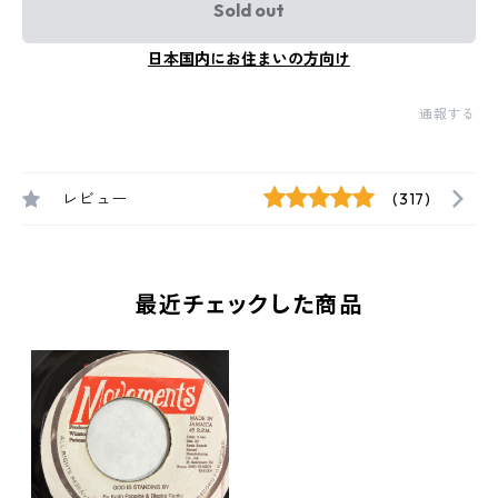
Sold out
日本国内にお住まいの方向け
通報する
レビュー
(317)
最近チェックした商品