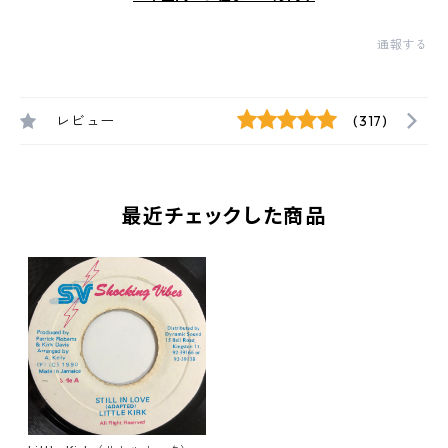
通報する
レビュー
(317)
最近チェックした商品