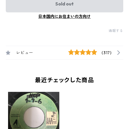
Sold out
日本国内にお住まいの方向け
通報する
レビュー
(317)
最近チェックした商品