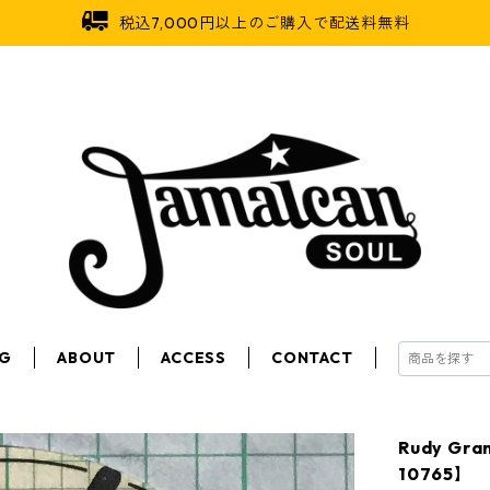
税込7,000円以上のご購入で配送料無料
OG
ABOUT
ACCESS
CONTACT
Rudy Gr
10765】