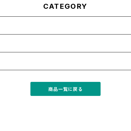
CATEGORY
商品一覧に戻る