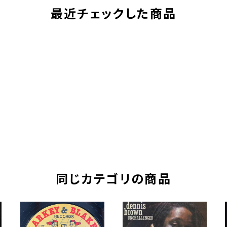
最近チェックした商品
同じカテゴリの商品