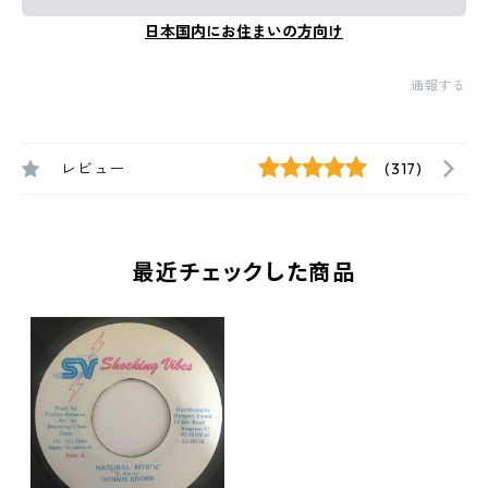
日本国内にお住まいの方向け
通報する
レビュー
(317)
最近チェックした商品