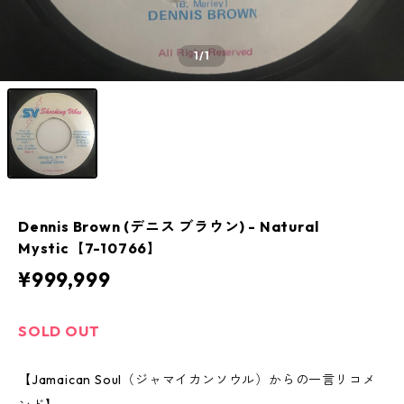
1
/1
Dennis Brown (デニス ブラウン) - Natural
Mystic【7-10766】
¥999,999
SOLD OUT
【Jamaican Soul（ジャマイカンソウル）からの一言リコメ