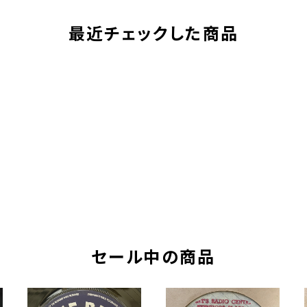
最近チェックした商品
セール中の商品