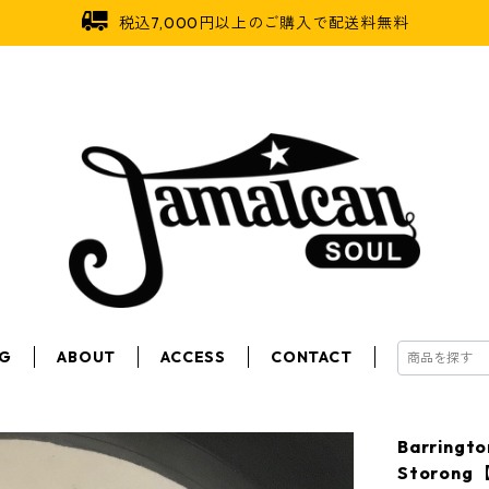
税込7,000円以上のご購入で配送料無料
OG
ABOUT
ACCESS
CONTACT
Barring
Storong