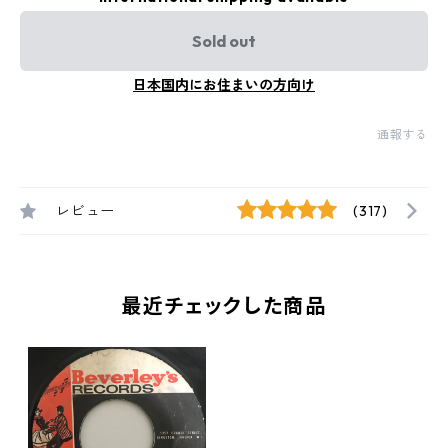
Sold out
日本国内にお住まいの方向け
通報する
レビュー
(317)
最近チェックした商品