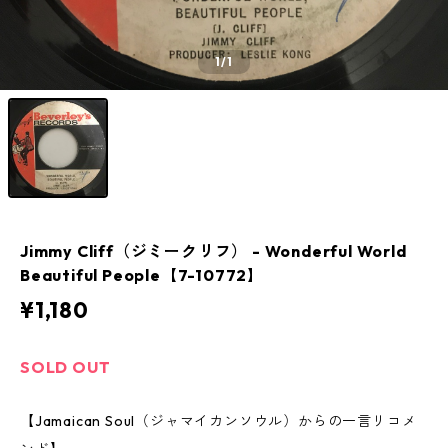
1
/1
Jimmy Cliff（ジミークリフ） - Wonderful World
Beautiful People【7-10772】
¥1,180
SOLD OUT
【Jamaican Soul（ジャマイカンソウル）からの一言リコメ