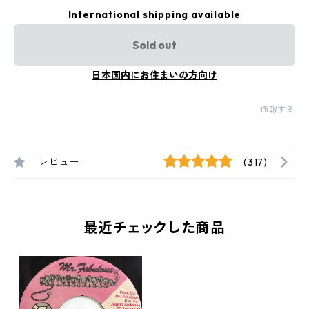
International shipping available
Sold out
日本国内にお住まいの方向け
通報する
レビュー
(317)
最近チェックした商品