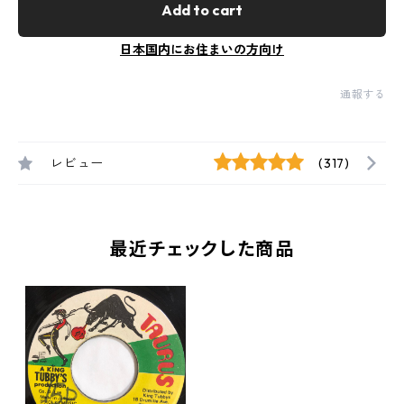
Add to cart
日本国内にお住まいの方向け
通報する
レビュー
(317)
最近チェックした商品