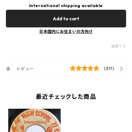
International shipping available
Add to cart
日本国内にお住まいの方向け
通報する
レビュー
(317)
最近チェックした商品