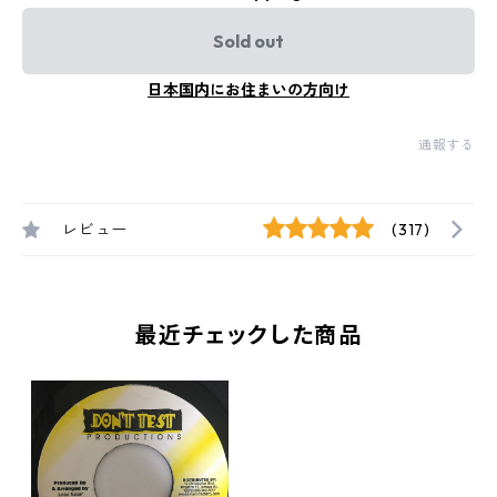
Sold out
日本国内にお住まいの方向け
通報する
レビュー
(317)
最近チェックした商品