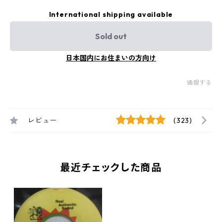
International shipping available
Sold out
日本国内にお住まいの方向け
通報する
レビュー
(323)
最近チェックした商品