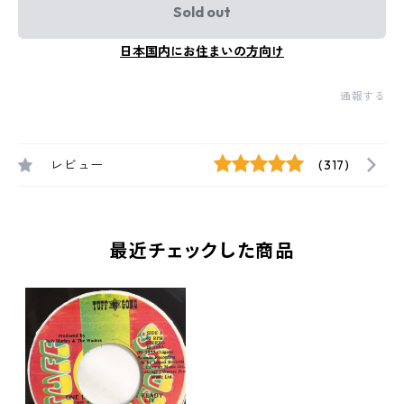
Sold out
日本国内にお住まいの方向け
通報する
レビュー
(317)
最近チェックした商品