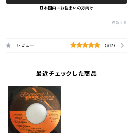
日本国内にお住まいの方向け
通報する
レビュー
(317)
最近チェックした商品