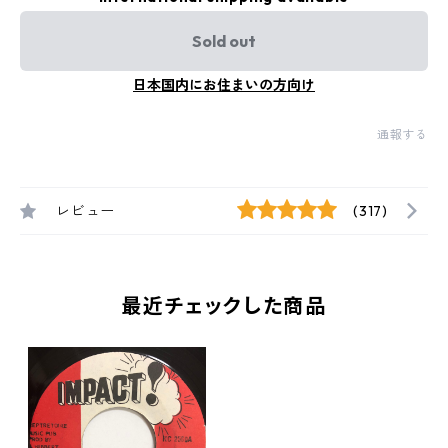
Sold out
日本国内にお住まいの方向け
通報する
レビュー
(317)
最近チェックした商品