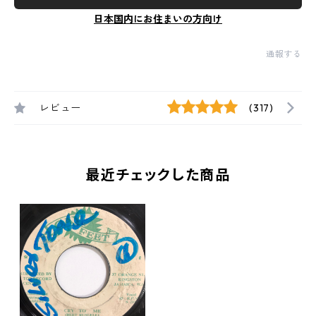
日本国内にお住まいの方向け
通報する
レビュー
(317)
最近チェックした商品