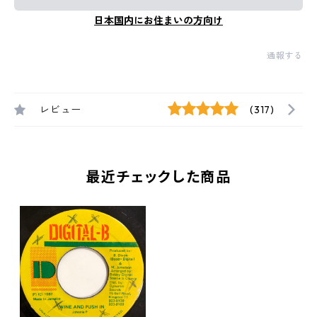
日本国内にお住まいの方向け
通報する
レビュー
(317)
最近チェックした商品