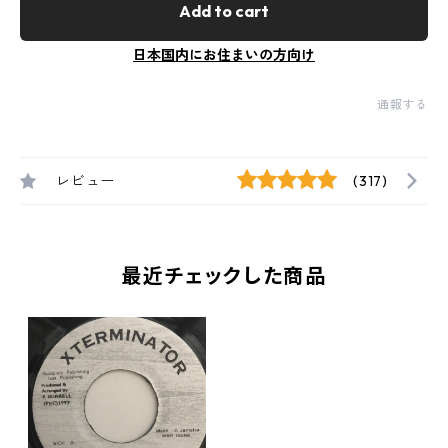
Add to cart
日本国内にお住まいの方向け
通報する
レビュー
(317)
最近チェックした商品