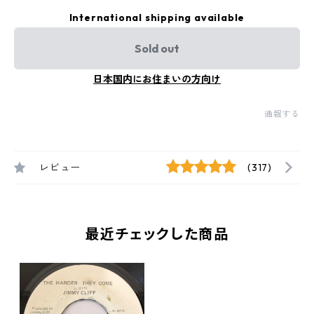
International shipping available
Sold out
日本国内にお住まいの方向け
通報する
レビュー
(317)
最近チェックした商品