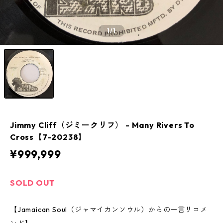
1
/1
Jimmy Cliff（ジミークリフ） ‎- Many Rivers To
Cross【7-20238】
¥999,999
SOLD OUT
【Jamaican Soul（ジャマイカンソウル）からの一言リコメ