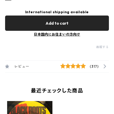
International shipping available
Add to cart
日本国内にお住まいの方向け
通報する
レビュー
(317)
最近チェックした商品