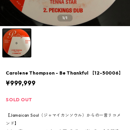
1
/1
Carolene Thompson - Be Thankful 【12-50006】
¥999,999
SOLD OUT
【Jamaican Soul（ジャマイカンソウル）からの一言リコメ
ンド】