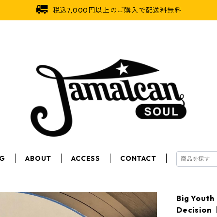
税込7,000円以上のご購入で配送料無料
OG
ABOUT
ACCESS
CONTACT
Big You
Decisio