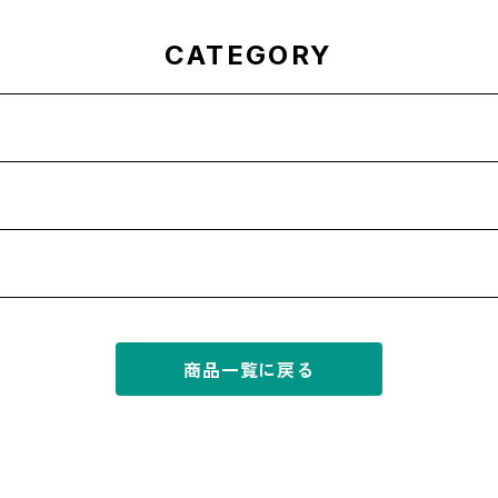
CATEGORY
商品一覧に戻る