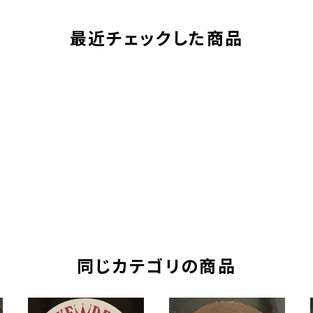
最近チェックした商品
同じカテゴリの商品