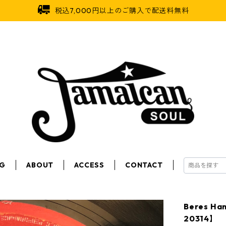
税込7,000円以上のご購入で配送料無料
OG
ABOUT
ACCESS
CONTACT
Beres Ha
20314】