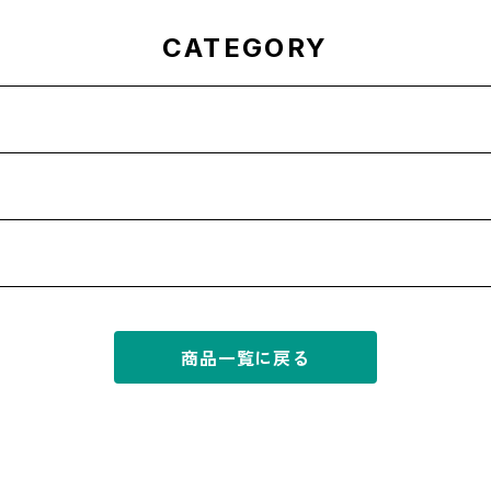
CATEGORY
商品一覧に戻る