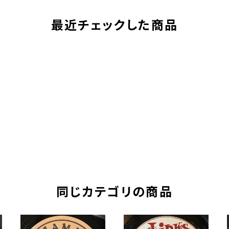
最近チェックした商品
同じカテゴリの商品