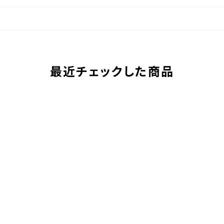
最近チェックした商品