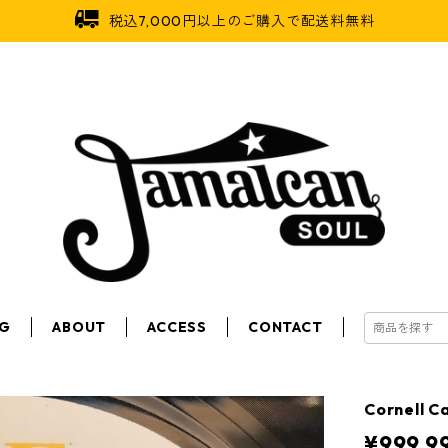
税込7,000円以上のご購入で配送料無料
OG
ABOUT
ACCESS
CONTACT
Cornell C
¥999,9