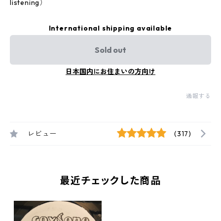
listening）
International shipping available
Sold out
日本国内にお住まいの方向け
通報する
レビュー
(317)
最近チェックした商品