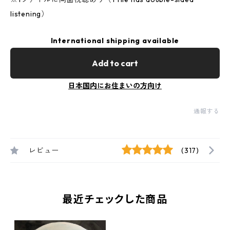
listening）
International shipping available
Add to cart
日本国内にお住まいの方向け
通報する
レビュー
(317)
最近チェックした商品