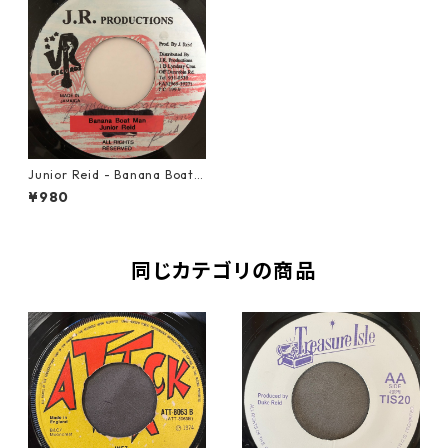
Junior Reid - Banana Boat
Man【7-20410】
¥980
同じカテゴリの商品