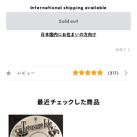
International shipping available
Sold out
日本国内にお住まいの方向け
通報する
レビュー
(317)
最近チェックした商品