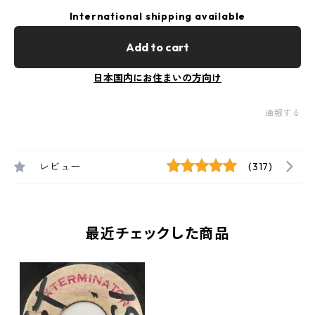
International shipping available
Add to cart
日本国内にお住まいの方向け
通報する
レビュー
(317)
最近チェックした商品