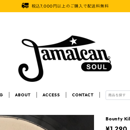
税込7,000円以上のご購入で配送料無料
OG
ABOUT
ACCESS
CONTACT
Bounty K
¥1,290