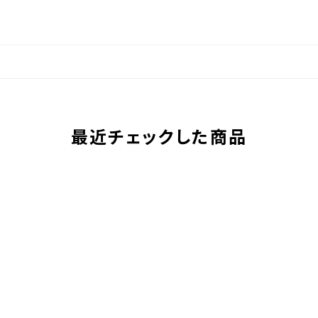
最近チェックした商品