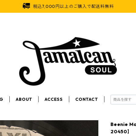
税込7,000円以上のご購入で配送料無料
OG
ABOUT
ACCESS
CONTACT
Beenie Ma
20450】