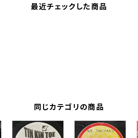
最近チェックした商品
同じカテゴリの商品