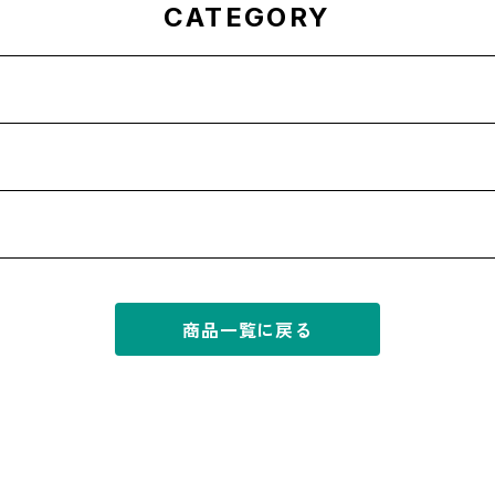
CATEGORY
商品一覧に戻る