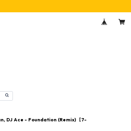
n, DJ Ace - Foundation (Remix)【7-