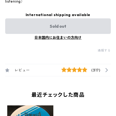
listening）
International shipping available
Sold out
日本国内にお住まいの方向け
通報する
レビュー
(317)
最近チェックした商品