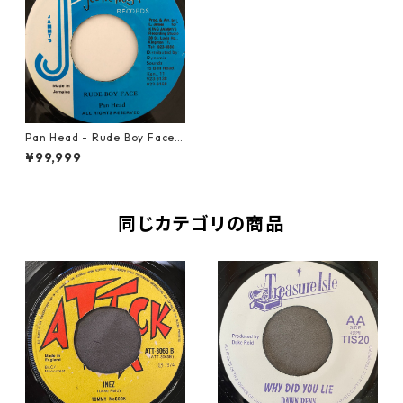
Pan Head - Rude Boy Face
【7-20471】
¥99,999
同じカテゴリの商品