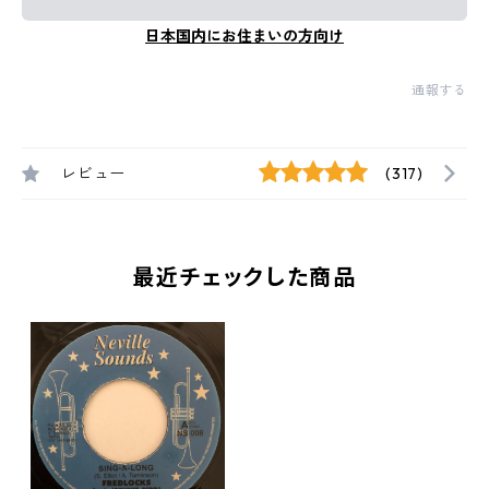
日本国内にお住まいの方向け
通報する
レビュー
(317)
最近チェックした商品