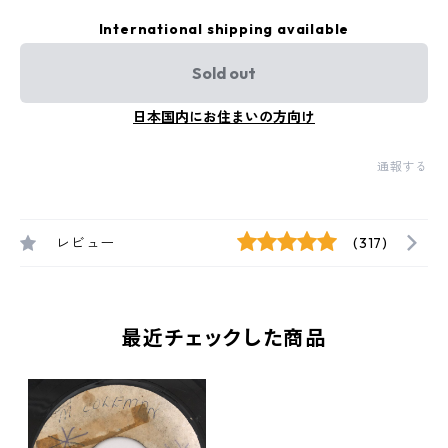
International shipping available
Sold out
日本国内にお住まいの方向け
通報する
レビュー
(317)
最近チェックした商品