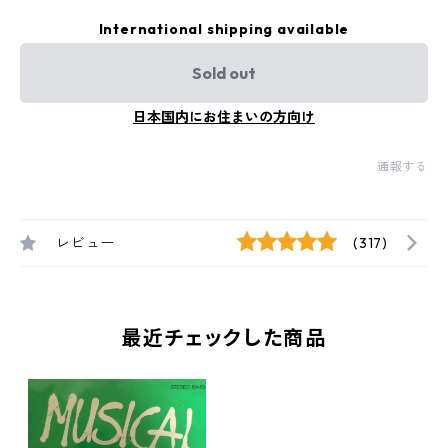
International shipping available
Sold out
日本国内にお住まいの方向け
通報する
レビュー
(317)
最近チェックした商品