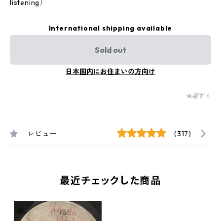
listening）
International shipping available
Sold out
日本国内にお住まいの方向け
通報する
レビュー
(317)
最近チェックした商品