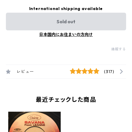
International shipping available
Sold out
日本国内にお住まいの方向け
通報する
レビュー
(317)
最近チェックした商品