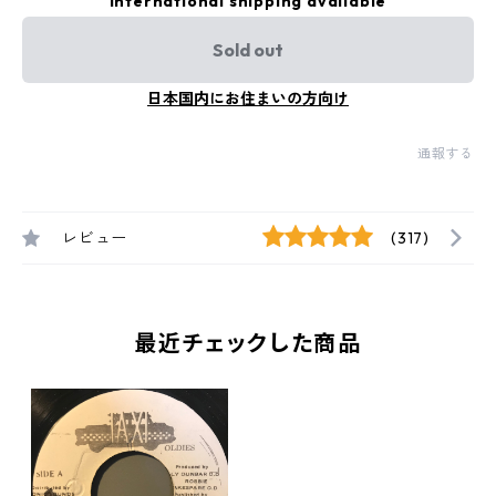
International shipping available
Sold out
日本国内にお住まいの方向け
通報する
レビュー
(317)
最近チェックした商品