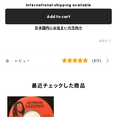
International shipping available
Add to cart
日本国内にお住まいの方向け
通報する
レビュー
(317)
最近チェックした商品