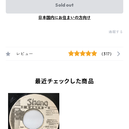
Sold out
日本国内にお住まいの方向け
通報する
レビュー
(317)
最近チェックした商品