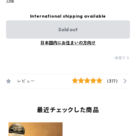
7np
International shipping available
Sold out
日本国内にお住まいの方向け
通報する
レビュー
(317)
最近チェックした商品